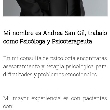
Mi nombre es Andrea San Gil, trabajo
como Psicóloga y Psicoterapeuta
En mi consulta de psicología encontrarás
asesoramiento y terapia psicológica para
dificultades y problemas emocionales
Mi mayor experiencia es con pacientes
con: