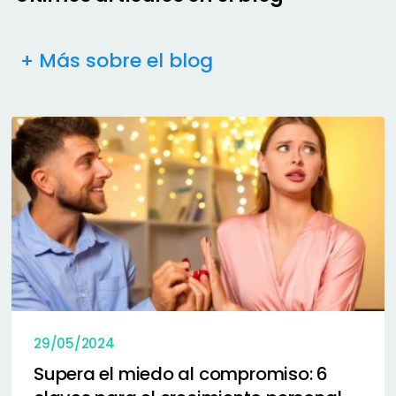
+ Más sobre el blog
29/05/2024
Supera el miedo al compromiso: 6