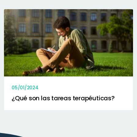
05/01/2024
¿Qué son las tareas terapéuticas?