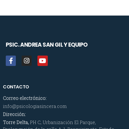
PSIC. ANDREA SAN GIL
Y EQUIPO
CONTACTO
Correo electrónico:
info@psicologiasincera.com
Dirección:
Torre Delta,
PH C, Urbanización El Parque,