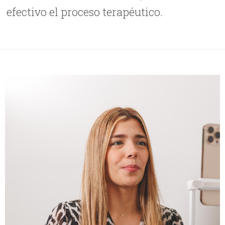
efectivo el proceso terapéutico.