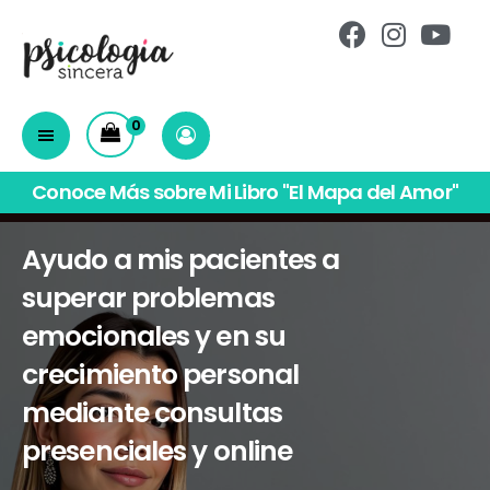
0
Conoce Más sobre Mi Libro "El Mapa del Amor"
Ayudo a mis pacientes a
superar problemas
emocionales y en su
crecimiento personal
mediante consultas
presenciales y online