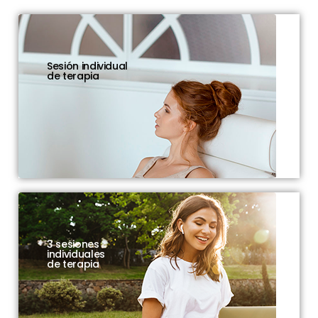
Sesión individual
de terapia
3 sesiones
individuales
de terapia