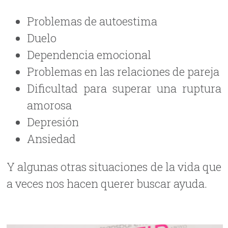
Problemas de autoestima
Duelo
Dependencia emocional
Problemas en las relaciones de pareja
Dificultad para superar una ruptura
amorosa
Depresión
Ansiedad
Y algunas otras situaciones de la vida que
a veces nos hacen querer buscar ayuda.