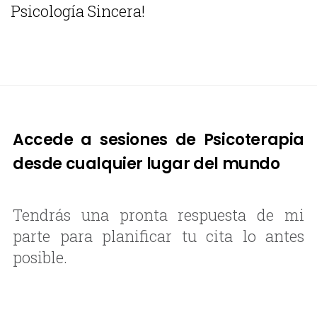
Psicología Sincera!
Accede a sesiones de Psicoterapia
desde cualquier lugar del mundo
Tendrás una pronta respuesta de mi
parte para planificar tu cita lo antes
posible.