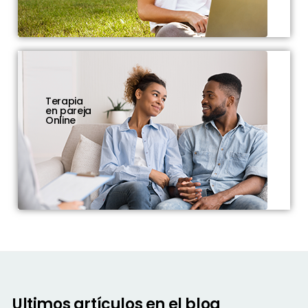
Terapia
en pareja
Online
Ultimos artículos en el blog