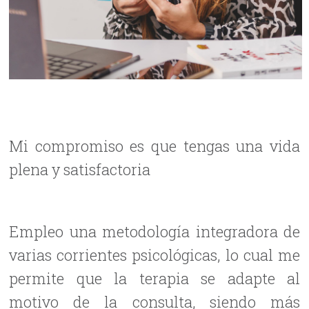
Mi compromiso es que tengas una vida
plena y satisfactoria
Empleo una metodología integradora de
varias corrientes psicológicas, lo cual me
permite que la terapia se adapte al
motivo de la consulta, siendo más