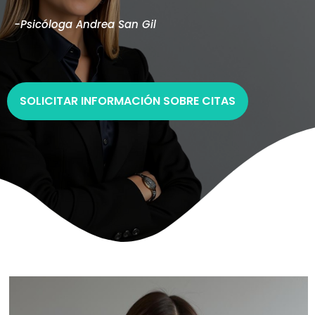
-Psicóloga Andrea San Gil
SOLICITAR INFORMACIÓN SOBRE CITAS