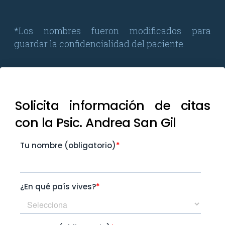
*Los nombres fueron modificados para
guardar la confidencialidad del paciente.
Solicita información de citas
con la Psic. Andrea San Gil