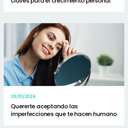
claves para el crecimiento personal
26/01/2024
Quererte aceptando las
imperfecciones que te hacen humano