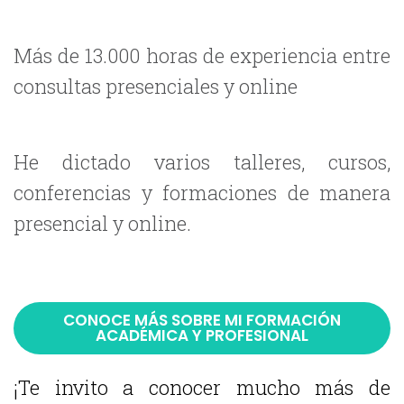
Más de 13.000 horas de experiencia entre
consultas presenciales y online
He dictado varios talleres, cursos,
conferencias y formaciones de manera
presencial y online.
CONOCE MÁS SOBRE MI FORMACIÓN
ACADÉMICA Y PROFESIONAL
¡Te invito a conocer mucho más de