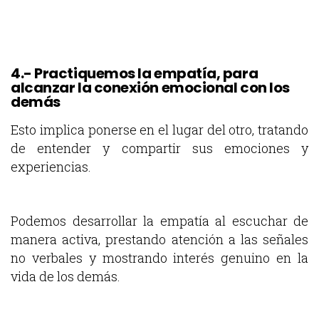
4.- Practiquemos la empatía, para
alcanzar la conexión emocional con los
demás
Esto implica ponerse en el lugar del otro, tratando
de entender y compartir sus emociones y
experiencias.
Podemos desarrollar la empatía al escuchar de
manera activa, prestando atención a las señales
no verbales y mostrando interés genuino en la
vida de los demás.