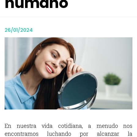
humano
26/01/2024
En nuestra vida cotidiana, a menudo nos
encontramos luchando por alcanzar la