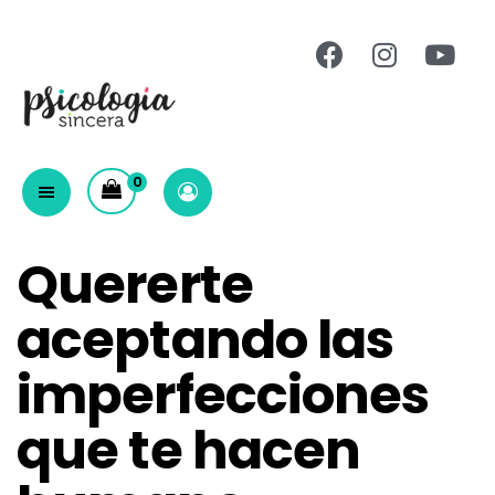
0
Quererte
aceptando las
imperfecciones
que te hacen