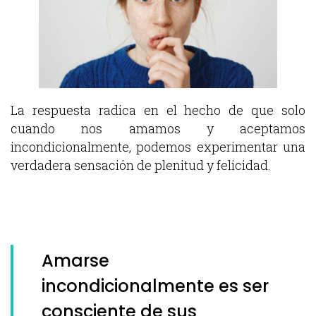
La respuesta radica en el hecho de que solo
cuando nos amamos y aceptamos
incondicionalmente, podemos experimentar una
verdadera sensación de plenitud y felicidad.
Amarse
incondicionalmente es ser
consciente de sus