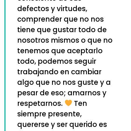
defectos y virtudes,
comprender que no nos
tiene que gustar todo de
nosotros mismos o que no
tenemos que aceptarlo
todo, podemos seguir
trabajando en cambiar
algo que no nos guste y a
pesar de eso; amarnos y
respetarnos.
Ten
siempre presente,
quererse y ser querido es