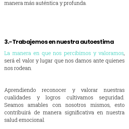
manera más auténtica y profunda.
3.-Trabajemos en nuestra autoestima
La manera en que nos percibimos y valoramos
,
será el valor y lugar que nos damos ante quienes
nos rodean.
Aprendiendo reconocer y valorar nuestras
cualidades y logros cultivamos seguridad.
Seamos amables con nosotros mismos, esto
contribuirá de manera significativa en nuestra
salud emocional.