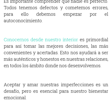
Es importante comprender que nadie es perfecto.
Todos tenemos defectos y cometemos errores,
para ello debemos empezar por el
autoconocimiento.
Conocernos desde nuestro interior
es primordial
para así tomar las mejores decisiones, las más
convenientes y acertadas. Esto nos ayudará a ser
más auténticos y honestos en nuestras relaciones,
en todos los ámbito donde nos desenvolvemos.
Aceptar y amar nuestras imperfecciones es un
desafío, pero es esencial para nuestro bienestar
emocional.