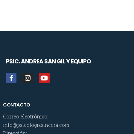
PSIC. ANDREA SAN GIL
Y EQUIPO
CONTACTO
Correo electrónico:
info@psicologiasincera.com
Dirección: