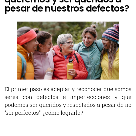
pesar de nuestros defectos?
El primer paso es aceptar y reconocer que somos
seres con defectos e imperfecciones y que
podemos ser queridos y respetados a pesar de no
“ser perfectos”, ¿cómo lograrlo?