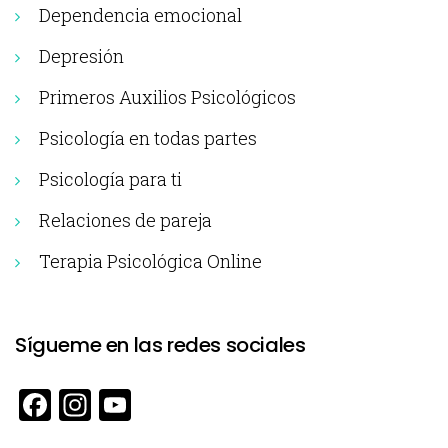
Dependencia emocional
Depresión
Primeros Auxilios Psicológicos
Psicología en todas partes
Psicología para ti
Relaciones de pareja
Terapia Psicológica Online
Sígueme en las redes sociales
Facebook
Instagram
YouTube
Channel