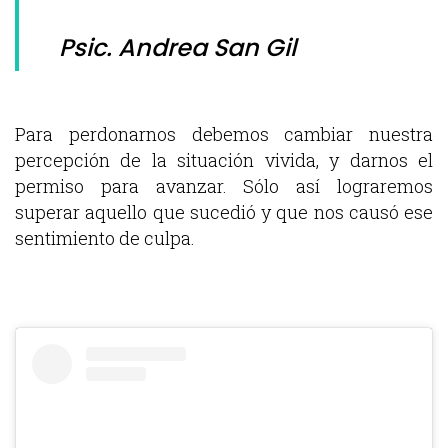
Psic. Andrea San Gil
Para perdonarnos debemos cambiar nuestra
percepción de la situación vivida, y darnos el
permiso para avanzar. Sólo así lograremos
superar aquello que sucedió y que nos causó ese
sentimiento de culpa.