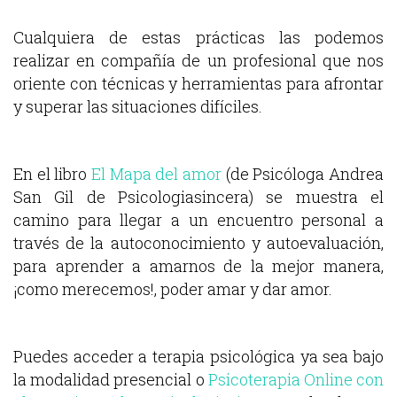
Cualquiera de estas prácticas las podemos
realizar en compañía de un profesional que nos
oriente con técnicas y herramientas para afrontar
y superar las situaciones difíciles.
En el libro
El Mapa del amor
(de Psicóloga Andrea
San Gil de Psicologiasincera) se muestra el
camino para llegar a un encuentro personal a
través de la autoconocimiento y autoevaluación,
para aprender a amarnos de la mejor manera,
¡como merecemos!, poder amar y dar amor.
Puedes acceder a terapia psicológica ya sea bajo
la modalidad presencial o
Psicoterapia Online con