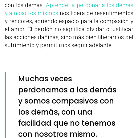
con los demás.
Aprender a perdonar a los demás
y a nosotros mismos
nos libera de resentimientos
y rencores, abriendo espacio para la compasión y
el amor. El perdón no significa olvidar o justificar
las acciones dañinas, sino más bien liberarnos del
sufrimiento y permitirnos seguir adelante.
Muchas veces
perdonamos a los demás
y somos compasivos con
los demás, con una
facilidad que no tenemos
con nosotros mismo.