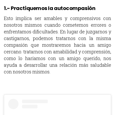
1.- Practiquemos la autocompasión
Esto implica ser amables y comprensivos con
nosotros mismos cuando cometemos errores o
enfrentamos dificultades. En lugar de juzgarnos y
castigarnos, podemos tratarnos con la misma
compasión que mostraremos hacia un amigo
cercano. tratarnos con amabilidad y comprensión,
como lo haríamos con un amigo querido, nos
ayuda a desarrollar una relación más saludable
con nosotros mismos.