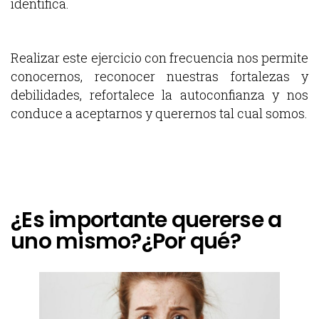
identifica.
Realizar este ejercicio con frecuencia nos permite
conocernos, reconocer nuestras fortalezas y
debilidades, refortalece la autoconfianza y nos
conduce a aceptarnos y querernos tal cual somos.
¿Es importante quererse a
uno mismo?¿Por qué?