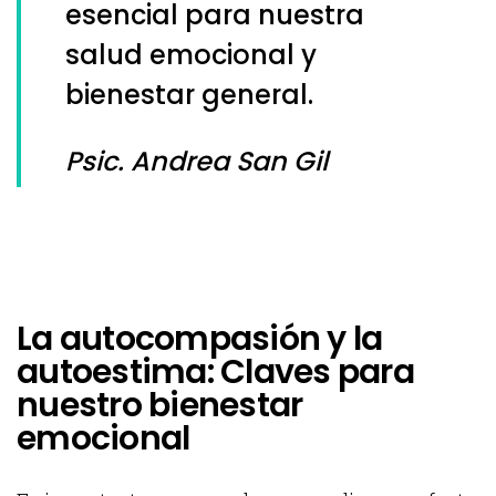
esencial para nuestra
salud emocional y
bienestar general.
Psic. Andrea San Gil
La autocompasión y la
autoestima: Claves para
nuestro bienestar
emocional