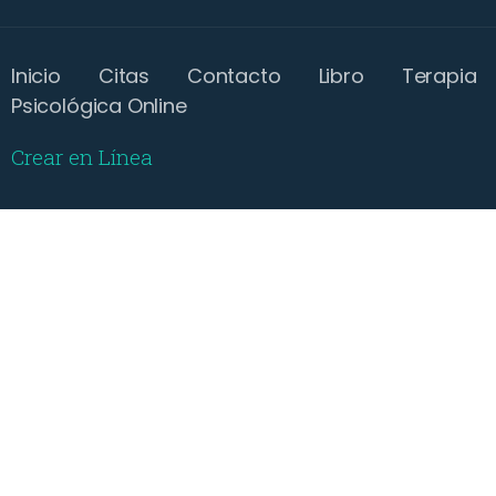
Inicio
Citas
Contacto
Libro
Terapia
Psicológica Online
Crear en Línea