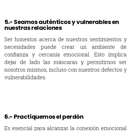
5.- Seamos auténticos y vulnerables en
nuestras relaciones
Ser honestos acerca de nuestros sentimientos y
necesidades puede crear un ambiente de
confianza y cercanía emocional. Esto implica
dejar de lado las máscaras y permitirnos ser
nosotros mismos, incluso con nuestros defectos y
vulnerabilidades.
6.- Practiquemos el perdón
Es esencial para alcanzar la conexión emocional