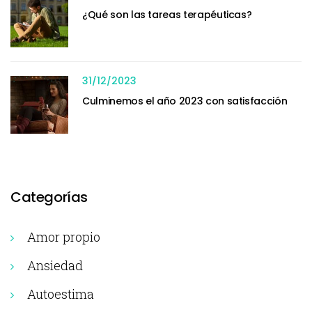
¿Qué son las tareas terapéuticas?
31/12/2023
Culminemos el año 2023 con satisfacción
Categorías
Amor propio
Ansiedad
Autoestima