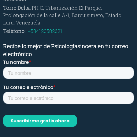
Torre Delta,
PH C, Urbanización El Parque,
Prolongación de la calle A-1, Barquisimeto, Estado
Lara, Venezuela.
Teléfono:
+584120582621
Recibe lo mejor de Psicologíasincera en tu correo
electrónico