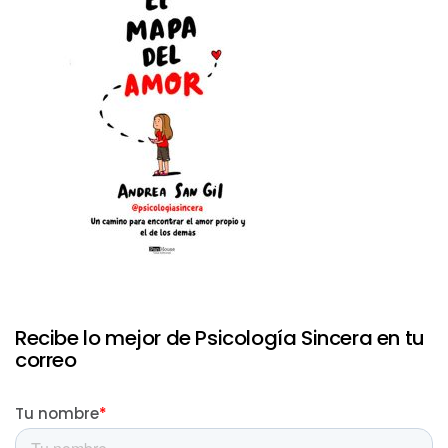
Recibe lo mejor de Psicología Sincera en tu
correo