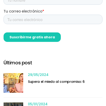
Últimos post
29/05/2024
Supera el miedo al compromiso: 6
05/01/2024