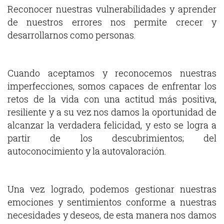
Reconocer nuestras vulnerabilidades y aprender
de nuestros errores nos permite crecer y
desarrollarnos como personas.
Cuando aceptamos y reconocemos nuestras
imperfecciones, somos capaces de enfrentar los
retos de la vida con una actitud más positiva,
resiliente y a su vez nos damos la oportunidad de
alcanzar la verdadera felicidad, y esto se logra a
partir de los descubrimientos; del
autoconocimiento y la autovaloración.
Una vez logrado, podemos gestionar nuestras
emociones y sentimientos conforme a nuestras
necesidades y deseos, de esta manera nos damos