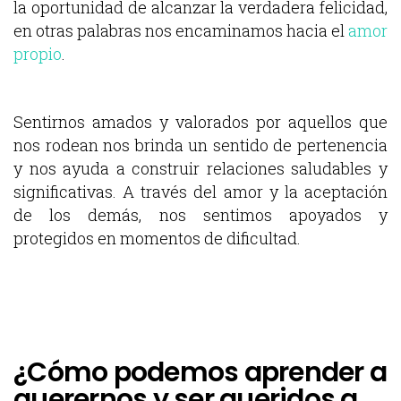
la oportunidad de alcanzar la verdadera felicidad,
en otras palabras nos encaminamos hacia el
amor
propio
.
Sentirnos amados y valorados por aquellos que
nos rodean nos brinda un sentido de pertenencia
y nos ayuda a construir relaciones saludables y
significativas. A través del amor y la aceptación
de los demás, nos sentimos apoyados y
protegidos en momentos de dificultad.
¿Cómo podemos aprender a
querernos y ser queridos a