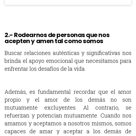
2.- Rodearnos de personas que nos
acepten y amen tal como somos
Buscar relaciones auténticas y significativas nos
brinda el apoyo emocional que necesitamos para
enfrentar los desafíos de la vida.
Además, es fundamental recordar que el amor
propio y el amor de los demás no son
mutuamente excluyentes. Al contrario, se
refuerzan y potencian mutuamente. Cuando nos
amamos y aceptamos a nosotros mismos, somos
capaces de amar y aceptar a los demás de