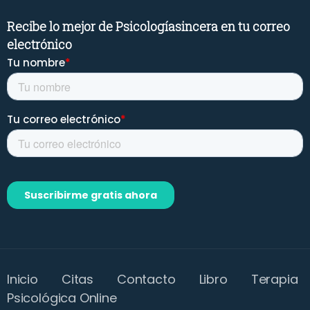
Recibe lo mejor de Psicologíasincera en tu correo
electrónico
Inicio
Citas
Contacto
Libro
Terapia
Psicológica Online