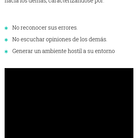
hacia los demás, caracterizándose por:
No reconocer sus errores.
No escuchar opiniones de los demás.
Generar un ambiente hostil a su entorno