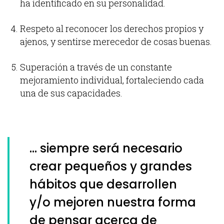
ha identificado en su personalidad.
Respeto al reconocer los derechos propios y
ajenos, y sentirse merecedor de cosas buenas.
Superación a través de un constante
mejoramiento individual, fortaleciendo cada
una de sus capacidades.
… siempre será necesario
crear pequeños y grandes
hábitos que desarrollen
y/o mejoren nuestra forma
de pensar acerca de