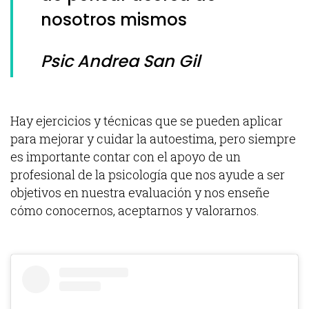
nosotros mismos
Psic Andrea San Gil
Hay ejercicios y técnicas que se pueden aplicar
para mejorar y cuidar la autoestima, pero siempre
es importante contar con el apoyo de un
profesional de la psicología que nos ayude a ser
objetivos en nuestra evaluación y nos enseñe
cómo conocernos, aceptarnos y valorarnos.