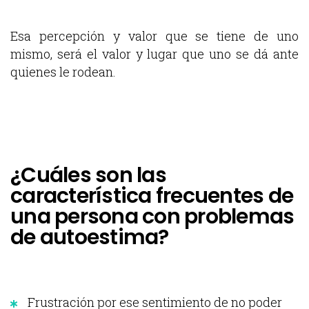
Esa percepción y valor que se tiene de uno
mismo, será el valor y lugar que uno se dá ante
quienes le rodean.
¿Cuáles son las
característica frecuentes de
una persona con problemas
de autoestima?
Frustración por ese sentimiento de no poder