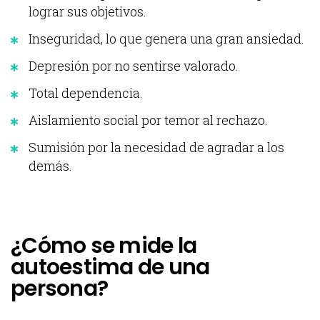
lograr sus objetivos.
Inseguridad, lo que genera una gran ansiedad.
Depresión por no sentirse valorado.
Total dependencia.
Aislamiento social por temor al rechazo.
Sumisión por la necesidad de agradar a los
demás.
¿Cómo se mide la
autoestima de una
persona?