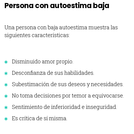
Persona con autoestima baja
Una persona con baja autoestima muestra las
siguientes características:
Disminuido amor propio.
Desconfianza de sus habilidades.
Subestimación de sus deseos y necesidades.
No toma decisiones por temor a equivocarse.
Sentimiento de inferioridad e inseguridad.
Es crítica de sí misma.