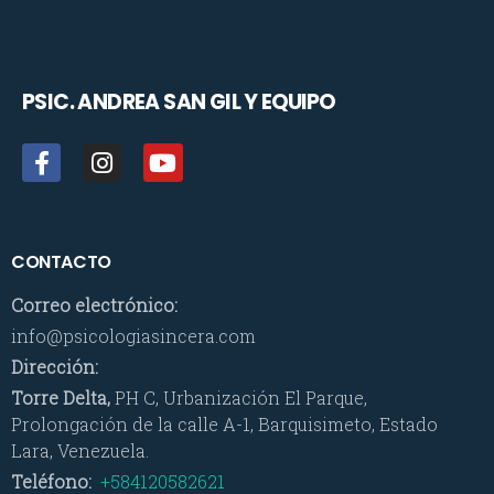
PSIC. ANDREA SAN GIL
Y EQUIPO
CONTACTO
Correo electrónico:
info@psicologiasincera.com
Dirección:
Torre Delta,
PH C, Urbanización El Parque,
Prolongación de la calle A-1, Barquisimeto, Estado
Lara, Venezuela.
Teléfono:
+584120582621