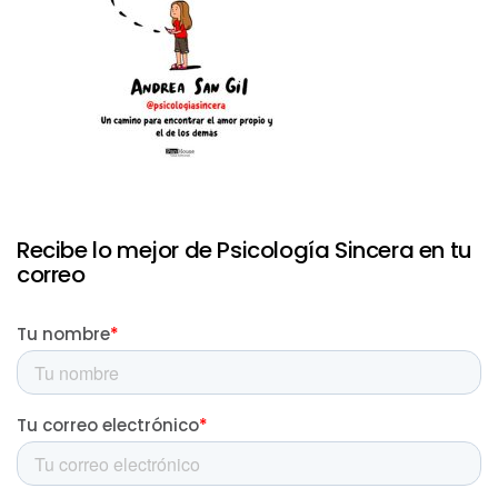
Recibe lo mejor de Psicología Sincera en tu
correo