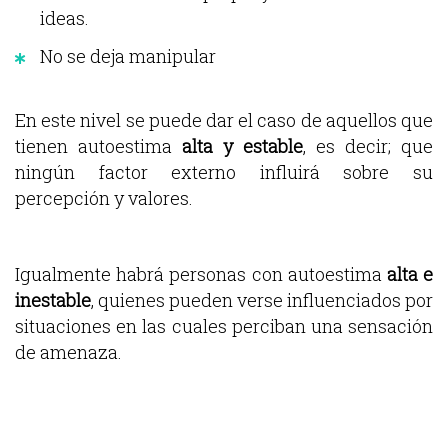
ideas.
No se deja manipular
En este nivel se puede dar el caso de aquellos que
tienen autoestima
alta y estable
, es decir; que
ningún factor externo influirá sobre su
percepción y valores.
Igualmente habrá personas con autoestima
alta e
inestable
, quienes pueden verse influenciados por
situaciones en las cuales perciban una sensación
de amenaza.