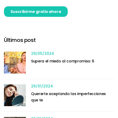
Últimos post
29/05/2024
Supera el miedo al compromiso: 6
26/01/2024
Quererte aceptando las imperfecciones
que te