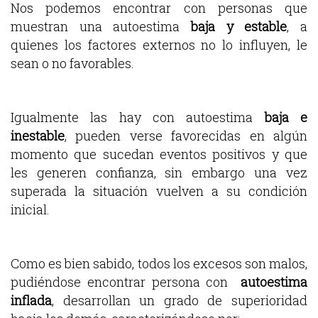
Nos podemos encontrar con personas que
muestran una autoestima
baja y estable
, a
quienes los factores externos no lo influyen, le
sean o no favorables.
Igualmente las hay con autoestima
baja e
inestable
, pueden verse favorecidas en algún
momento que sucedan eventos positivos y que
les generen confianza, sin embargo una vez
superada la situación vuelven a su condición
inicial.
Como es bien sabido, todos los excesos son malos,
pudiéndose encontrar persona con
autoestima
inflada
, desarrollan un grado de superioridad