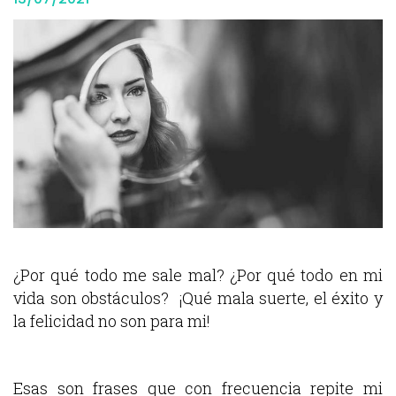
¿Por qué todo me sale mal? ¿Por qué todo en mi
vida son obstáculos? ¡Qué mala suerte, el éxito y
la felicidad no son para mi!
Esas son frases que con frecuencia repite mi