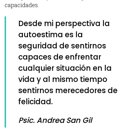
capacidades.
Desde mi perspectiva la
autoestima es la
seguridad de sentirnos
capaces de enfrentar
cualquier situación en la
vida y al mismo tiempo
sentirnos merecedores de
felicidad.
Psic. Andrea San Gil