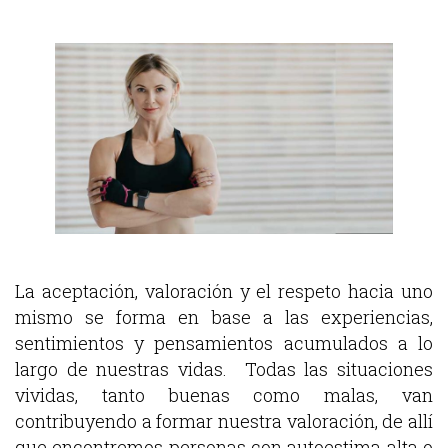
La aceptación, valoración y el respeto hacia uno
mismo se forma en base a las experiencias,
sentimientos y pensamientos acumulados a lo
largo de nuestras vidas. Todas las situaciones
vividas, tanto buenas como malas, van
contribuyendo a formar nuestra valoración, de allí
que encontremos personas con autoestima alta o