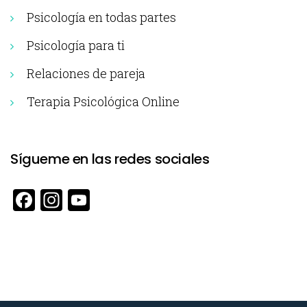
Psicología en todas partes
Psicología para ti
Relaciones de pareja
Terapia Psicológica Online
Sígueme en las redes sociales
Facebook
Instagram
YouTube
Channel