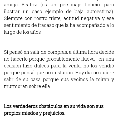
amiga Beatriz (es un personaje ficticio, para
ilustrar un caso ejemplo de baja autoestima).
Siempre con rostro triste, actitud negativa y ese
sentimiento de fracaso que la ha acompañado a lo
largo de los años.
Si pensó en salir de compras; a última hora decide
no hacerlo porque probablemente llueva, en una
ocasión hizo dulces para la venta; no los vendió
porque pensó que no gustarían. Hoy día no quiere
salir de su casa porque sus vecinos la miran y
murmuran sobre ella.
Los verdaderos obstáculos en su vida son sus
propios miedos y prejuicios.