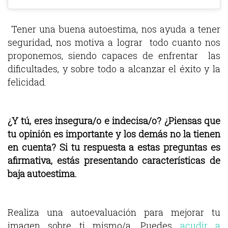
Tener una buena autoestima, nos ayuda a tener
seguridad, nos motiva a lograr todo cuanto nos
proponemos, siendo capaces de enfrentar las
dificultades, y sobre todo a alcanzar el éxito y la
felicidad.
¿Y tú, eres insegura/o e indecisa/o? ¿Piensas que
tu opinión es importante y los demás no la tienen
en cuenta? Si tu respuesta a estas preguntas es
afirmativa, estás presentando características de
baja autoestima.
Realiza una autoevaluación para mejorar tu
imagen sobre ti mismo/a. Puedes
acudir a