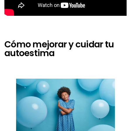
Cómo mejorar y cuidar tu
autoestima