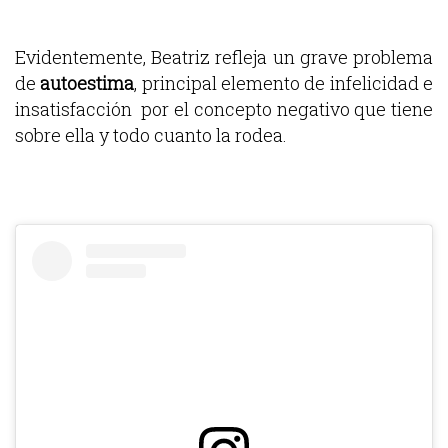
Evidentemente, Beatriz refleja un grave problema
de
autoestima
, principal elemento de infelicidad e
insatisfacción por el concepto negativo que tiene
sobre ella y todo cuanto la rodea.