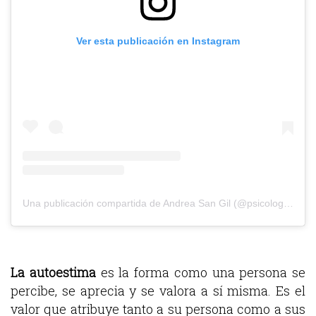
Ver esta publicación en Instagram
Una publicación compartida de Andrea San Gil (@psicologiasincera)
La autoestima
es la forma como una persona se
percibe, se aprecia y se valora a sí misma. Es el
valor que atribuye tanto a su persona como a sus