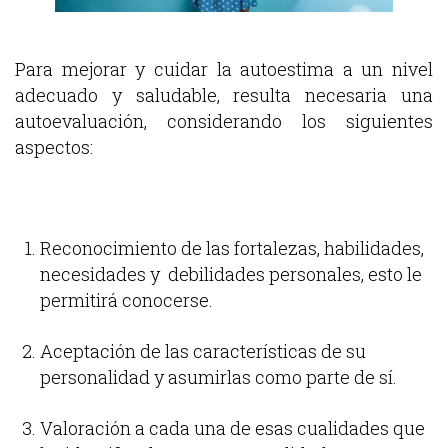
Para mejorar y cuidar la autoestima a un nivel
adecuado y saludable, resulta necesaria una
autoevaluación, considerando los siguientes
aspectos:
Reconocimiento de las fortalezas, habilidades,
necesidades y debilidades personales, esto le
permitirá conocerse.
Aceptación de las características de su
personalidad y asumirlas como parte de sí.
Valoración a cada una de esas cualidades que