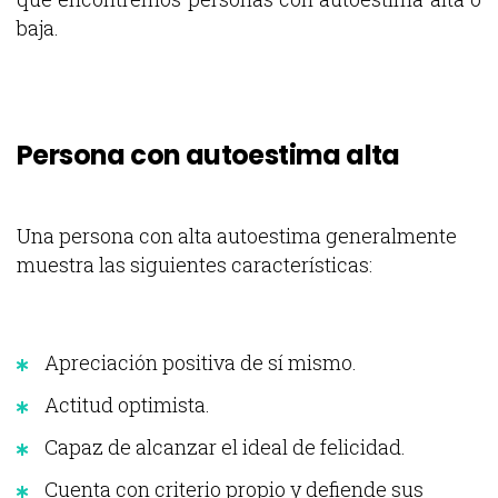
baja.
Persona con autoestima alta
Una persona con alta autoestima generalmente
muestra las siguientes características:
Apreciación positiva de sí mismo.
Actitud optimista.
Capaz de alcanzar el ideal de felicidad.
Cuenta con criterio propio y defiende sus