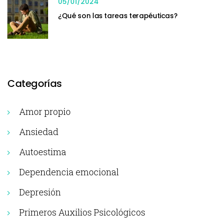
05/01/2024
¿Qué son las tareas terapéuticas?
Categorías
Amor propio
Ansiedad
Autoestima
Dependencia emocional
Depresión
Primeros Auxilios Psicológicos